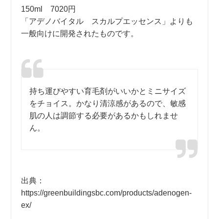
150ml 7020円
「アデノバイタル スカルプエッセンス」よりも
一般向けに開発されたものです。
持ち運びやすい育毛剤がいいかとミニサイズ
をチョイス。かなり清涼感があるので、敏感
肌の人は調節する必要があるかもしれませ
ん。
出典：
https://greenbuildingsbc.com/products/adenogen-
ex/