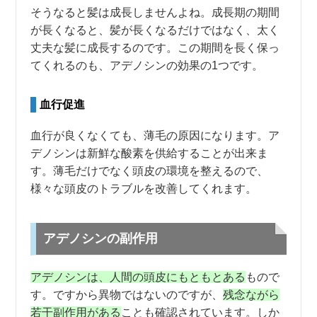
そうなると髪は成長しませんよね。成長期の期間
が長くなると、髪が長くなるだけではなく、太く
丈夫な髪に成長するのです。この期間を長く保っ
てくれるのも、アデノシンの効果の1つです。
血行促進
血行が良くなくても、薄毛の原因になります。ア
デノシンは新鮮な酸素を供給することが出来ま
す。薄毛だけでなく頭皮の環境を整えるので、
様々な頭皮のトラブルを改善してくれます。
アデノシンの副作用
アデノシンは、人間の頭皮にもともとある
もので
す。ですから異物ではないのですが、
残念ながら
若干副作用がある
ことも確認されています。しか