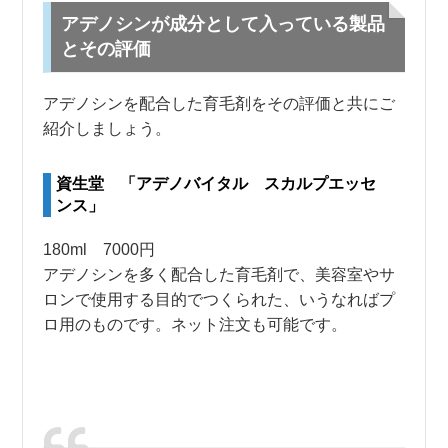
アデノシンが成分として入っている製品
とその評価
アデノシンを配合した育毛剤をその評価と共にご
紹介しましょう。
資生堂 「アデノバイタル スカルプエッセ
ンス」
180ml 7000円
アデノシンを多く配合した育毛剤で、美容室やサ
ロンで使用する目的でつくられた、いうなればプ
ロ用のものです。ネット注文も可能です。