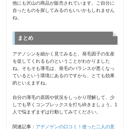
他にも沢山の商品が販売されています。ご自分に
合ったものを探してみるのもいいかもしれません
ね。
まとめ
アデノシンを細かく見てみると、発毛因子の生産
を促してくれるものということがわかりました
ね。そもそも薄毛は、発毛のバランスが悪くなっ
ているという環境にあるのですから、とても効果
的といえますね。
自分の薄毛の原因や状況をしっかり理解して、少
しでも早くコンプレックスを打ち砕きましょう。1
人で悩まずまずは行動してみてください。
関連記事：
アデノゲンの口コミ！使った二人の意