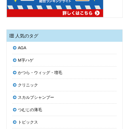
人気のタグ
AGA
M字ハゲ
かつら・ウィッグ・増毛
クリニック
スカルプシャンプー
つむじの薄毛
トピックス