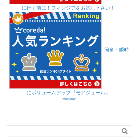
に行く前に！フィンジアをお試し下さい！
簡単・瞬時
にボリュームアップ『モアジュール』
masuhair
