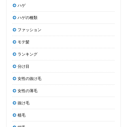
ハゲ
ハゲの種類
ファッション
モテ髪
ランキング
分け目
女性の抜け毛
女性の薄毛
抜け毛
植毛