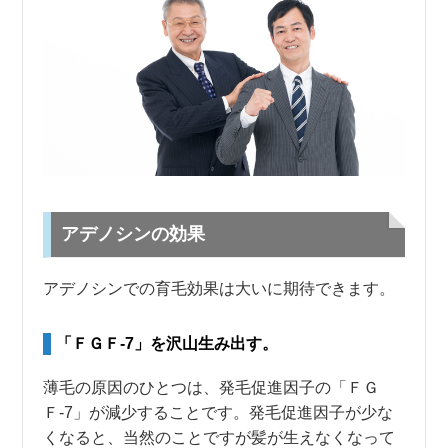
アデノシンの効果
アデノシンでの育毛効果は大いに期待できます。
「ＦＧＦ-7」を沢山生み出す。
薄毛の原因のひとつは、発毛促進因子の「ＦＧ
Ｆ-7」が減少することです。発毛促進因子が少な
くなると、当然のことですが髪が生えなくなって