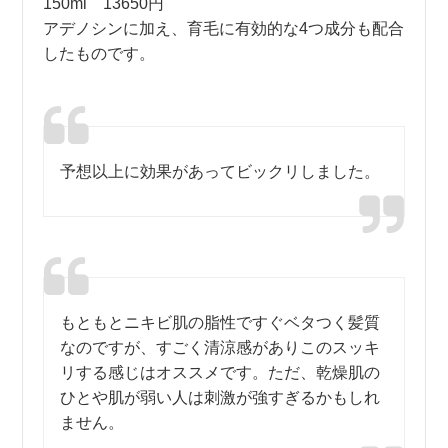
150ml 13650円
アデノシンに加え、育毛に有効的な4つ成分も配合
したものです。
予想以上に効果があってビックリしました。
もともとニキビ肌の脂性ですぐベタつく髪質
なのですが、すごく清涼感がありこのスッキ
リする感じはオススメです。ただ、乾燥肌の
ひとや肌が弱い人は刺激が強すぎるかもしれ
ません。