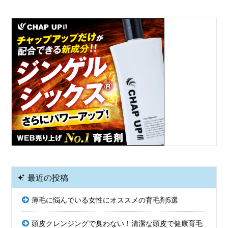
最近の投稿
薄毛に悩んでいる女性にオススメの育毛剤5選
頭皮クレンジングで臭わない！清潔な頭皮で健康育毛