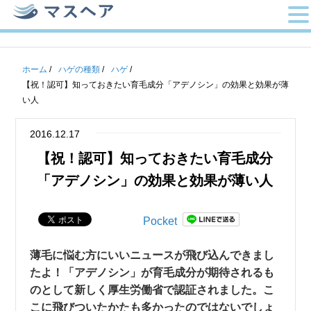
ホーム
/
ハゲの種類
/
ハゲ
/
【祝！認可】知っておきたい育毛成分「アデノシン」の効果と効果が薄
い人
2016.12.17
【祝！認可】知っておきたい育毛成分
「アデノシン」の効果と効果が薄い人
Pocket
薄毛に悩む方にいいニュースが飛び込んできまし
たよ！「アデノシン」が育毛成分が期待されるも
のとして新しく厚生労働省で認証されました。こ
こに飛びついたかたも多かったのではないでしょ