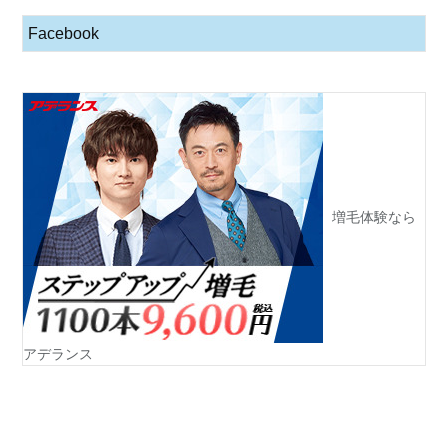
Facebook
増毛体験なら
アデランス