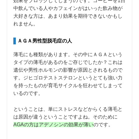
効果をブロックしてしまうのです。コーヒーを1日
中飲んでいる人やカフェインがはいった飲み物が
大好きな方は、あまり効果を期待できないかもし
れません。
ＡＧＡ男性型脱毛症の人
薄毛にも種類があります。その中にＡＧＡという
タイプの薄毛があるのをご存じでしたか？これは
遺伝や男性ホルモンの影響が原因とされるもので
す。ジヒゴロテストステロンというとても強い力
を持ったものが育毛サイクルを狂わせてしまって
いるのです。
ということは、単にストレスなどからくる薄毛と
は原因が違うということですよね。そのために
AGAの方はアデノシンの効果が薄い
のです。