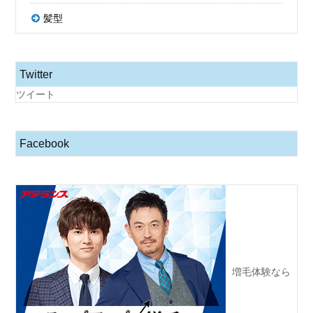
髪型
Twitter
ツイート
Facebook
増毛体験なら