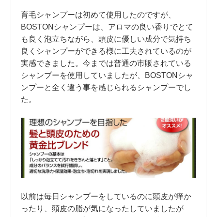
育毛シャンプーは初めて使用したのですが、
BOSTONシャンプーは、アロマの良い香りでとて
も良く泡立ちながら、頭皮に優しい成分で気持ち
良くシャンプーができる様に工夫されているのが
実感できました。今までは普通の市販されている
シャンプーを使用していましたが、BOSTONシャ
ンプーと全く違う事を感じられるシャンプーでし
た。
以前は毎日シャンプーをしているのに頭皮が痒か
ったり、頭皮の脂が気になったしていましたが