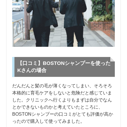
【口コミ】BOSTONシャンプーを使った
Kさんの場合
だんだんと髪の毛が薄くなってしまい、そろそろ
本格的に育毛ケアをしないと危険だと感じていま
した。クリニックへ行くよりもまずは自分でなん
とかできないものかと考えていたところに、
BOSTONシャンプーの口コミがとても評価が高か
ったので購入して使ってみました。