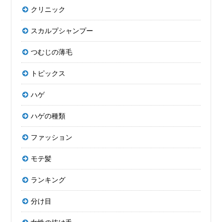
クリニック
スカルプシャンプー
つむじの薄毛
トピックス
ハゲ
ハゲの種類
ファッション
モテ髪
ランキング
分け目