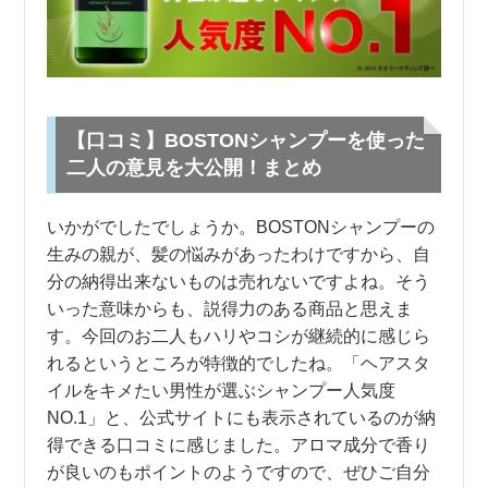
【口コミ】BOSTONシャンプーを使った
二人の意見を大公開！まとめ
いかがでしたでしょうか。BOSTONシャンプーの
生みの親が、髪の悩みがあったわけですから、自
分の納得出来ないものは売れないですよね。そう
いった意味からも、説得力のある商品と思えま
す。今回のお二人もハリやコシが継続的に感じら
れるというところが特徴的でしたね。「ヘアスタ
イルをキメたい男性が選ぶシャンプー人気度
NO.1」と、公式サイトにも表示されているのが納
得できる口コミに感じました。アロマ成分で香り
が良いのもポイントのようですので、ぜひご自分