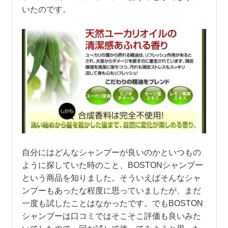
いたのです。
自分にはどんなシャンプーが良いのかといつもの
ように探していた時のこと、BOSTONシャンプー
という商品を知りました。そういえばそんなシャ
ンプーもあったな程度に思っていましたが、まだ
一度も試したことはなかったです。でもBOSTON
シャンプーは口コミではそこそこ評価も良いみた