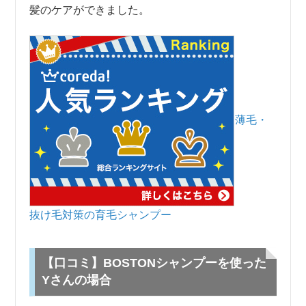
髪のケアができました。
薄毛・
抜け毛対策の育毛シャンプー
【口コミ】BOSTONシャンプーを使った
Yさんの場合