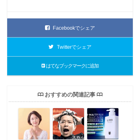
Facebook
でシェア
Twitter
でシェア
はてなブックマーク
に追加
おすすめの関連記事