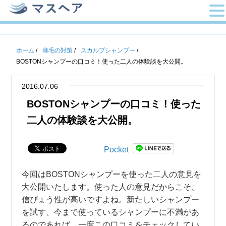
ホーム
/
薄毛の対策
/
スカルプシャンプー
/
BOSTONシャンプーの口コミ！使った二人の体験談を大公開。
2016.07.06
BOSTONシャンプーの口コミ！使った
二人の体験談を大公開。
Pocket
今回はBOSTONシャンプーを使った二人の意見を
大公開いたします。使った人の意見だからこそ、
信ぴょう性が高いですよね。新たしいシャンプー
を試す、今まで使っているシャンプーに不満があ
るのであれば、一度この口コミをチェックしてい