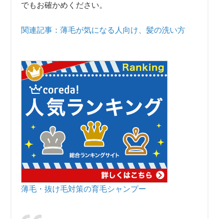
でもお確かめください。
関連記事：薄毛が気になる人向け、髪の洗い方
薄毛・抜け毛対策の育毛シャンプー