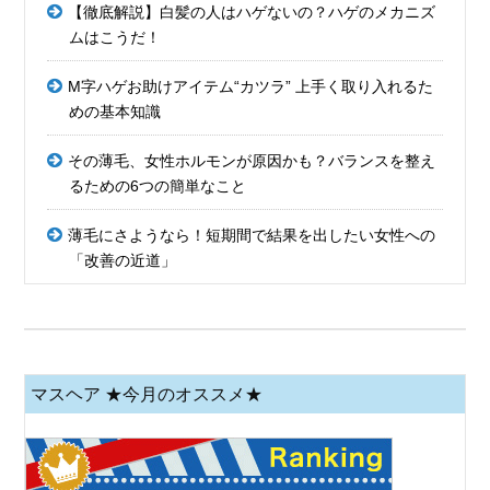
【徹底解説】白髪の人はハゲないの？ハゲのメカニズ
ムはこうだ！
M字ハゲお助けアイテム“カツラ” 上手く取り入れるた
めの基本知識
その薄毛、女性ホルモンが原因かも？バランスを整え
るための6つの簡単なこと
薄毛にさようなら！短期間で結果を出したい女性への
「改善の近道」
マスヘア ★今月のオススメ★