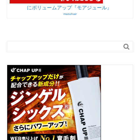
にボリュームアップ『モアジュール』
masuhair
