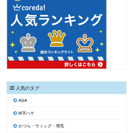
人気のタグ
AGA
M字ハゲ
かつら・ウィッグ・増毛