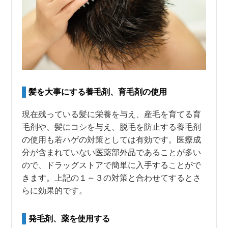
髪を大事にする養毛剤、育毛剤の使用
現在残っている髪に栄養を与え、産毛を育てる育
毛剤や、髪にコシを与え、脱毛を防止する養毛剤
の使用も若ハゲの対策としては有効です。医療成
分が含まれていない医薬部外品であることが多い
ので、ドラッグストアで簡単に入手することがで
きます。上記の１～３の対策と合わせてするとさ
らに効果的です。
発毛剤、薬を使用する