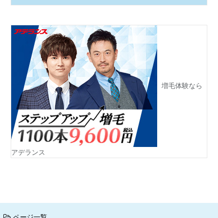
増毛体験なら
アデランス
ページ一覧