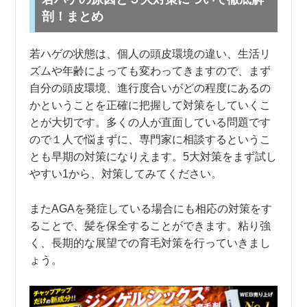
剖！まとめ
若ハゲの状態は、個人の頭皮環境の違い、生活リ
ズムや年齢によっても変わってきますので、まず
自分の頭皮環境、進行度合いがどの程度にあるの
かということを正確に把握して対策をしていくこ
とが大切です。多くの人が直面している問題です
ので１人で悩まずに、専門家に相談するというこ
とも早期の対策になりえます。5大対策をまず試し
やすい1から、対策してみてください。
またAGAを発症している場合にも相応の対策をす
ることで、髪を保全することができます。粘り強
く、長期的な展望での育毛対策を行っていきまし
ょう。