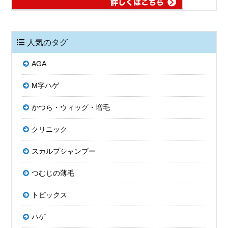
人気のタグ
AGA
M字ハゲ
かつら・ウィッグ・増毛
クリニック
スカルプシャンプー
つむじの薄毛
トピックス
ハゲ