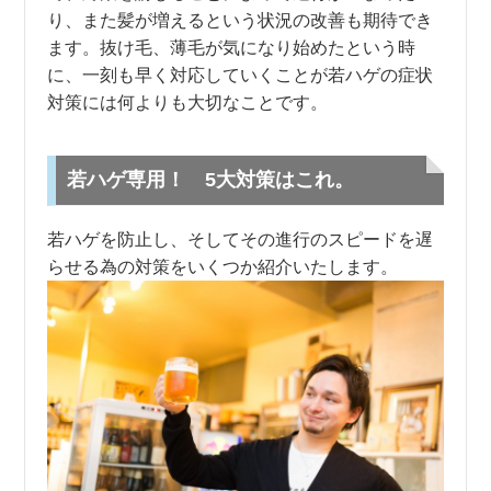
り、また髪が増えるという状況の改善も期待でき
ます。抜け毛、薄毛が気になり始めたという時
に、一刻も早く対応していくことが若ハゲの症状
対策には何よりも大切なことです。
若ハゲ専用！ 5大対策はこれ。
若ハゲを防止し、そしてその進行のスピードを遅
らせる為の対策をいくつか紹介いたします。