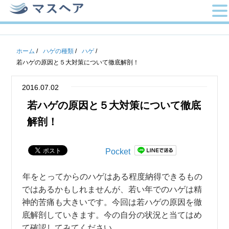
ホーム
/
ハゲの種類
/
ハゲ
/
若ハゲの原因と５大対策について徹底解剖！
2016.07.02
若ハゲの原因と５大対策について徹底
解剖！
Pocket
年をとってからのハゲはある程度納得できるもの
ではあるかもしれませんが、若い年でのハゲは精
神的苦痛も大きいです。今回は若ハゲの原因を徹
底解剖していきます。今の自分の状況と当てはめ
て確認してみてください。