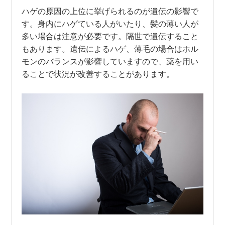
ハゲの原因の上位に挙げられるのが遺伝の影響で
す。身内にハゲている人がいたり、髪の薄い人が
多い場合は注意が必要です。隔世で遺伝すること
もあります。遺伝によるハゲ、薄毛の場合はホル
モンのバランスが影響していますので、薬を用い
ることで状況が改善することがあります。