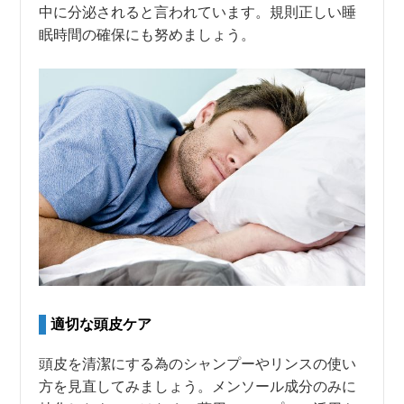
中に分泌されると言われています。規則正しい睡
眠時間の確保にも努めましょう。
適切な頭皮ケア
頭皮を清潔にする為のシャンプーやリンスの使い
方を見直してみましょう。メンソール成分のみに